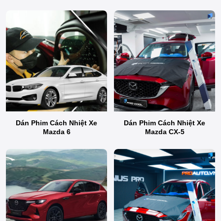
Dán Phim Cách Nhiệt Xe
Dán Phim Cách Nhiệt Xe
Mazda 6
Mazda CX-5