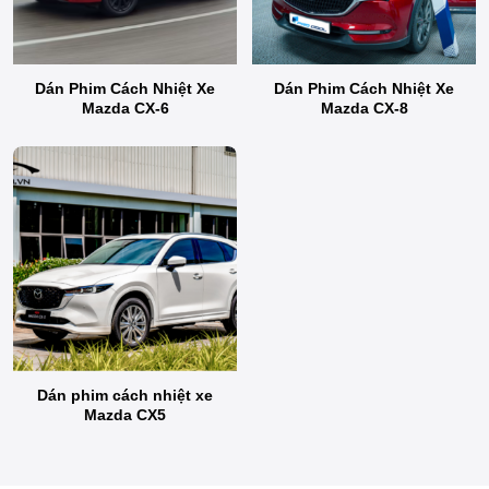
Dán Phim Cách Nhiệt Xe
Dán Phim Cách Nhiệt Xe
Mazda CX-6
Mazda CX-8
Dán phim cách nhiệt xe
Mazda CX5