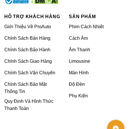
HỖ TRỢ KHÁCH HÀNG
SẢN PHẨM
Giới Thiệu Về ProAuto
Phim Cách Nhiệt
Chính Sách Bán Hàng
Cách Âm
Chính Sách Bảo Hành
Âm Thanh
Chính Sách Giao Hàng
Limousine
Chính Sách Vận Chuyển
Màn Hình
Chính Sách Bảo Mật
Độ Đèn
Thông Tin
Phụ Kiện
Quy Định Và Hình Thức
Thanh Toán