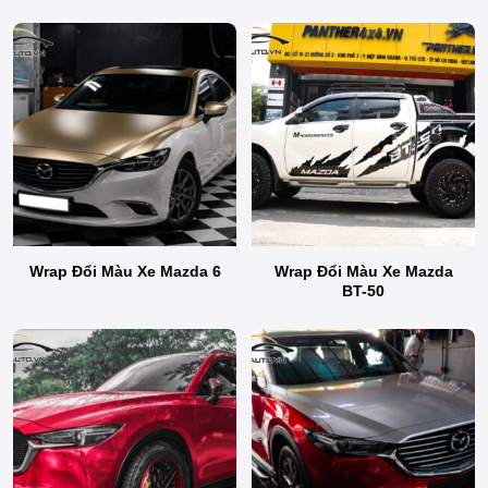
Wrap Đổi Màu Xe Mazda 6
Wrap Đổi Màu Xe Mazda
BT-50