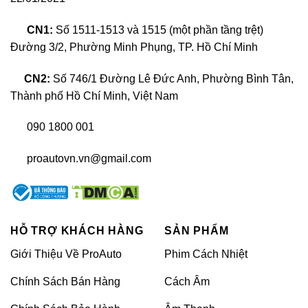
CN1:
Số 1511-1513 và 1515 (một phần tầng trệt)
Đường 3/2, Phường Minh Phụng, TP. Hồ Chí Minh
CN2:
Số 746/1 Đường Lê Đức Anh, Phường Bình Tân,
Thành phố Hồ Chí Minh, Việt Nam
090 1800 001
proautovn.vn@gmail.com
HỖ TRỢ KHÁCH HÀNG
SẢN PHẨM
Giới Thiệu Về ProAuto
Phim Cách Nhiệt
Chính Sách Bán Hàng
Cách Âm