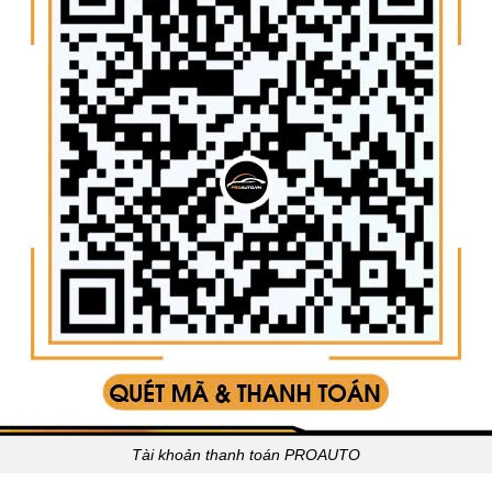
Tài khoản thanh toán PROAUTO