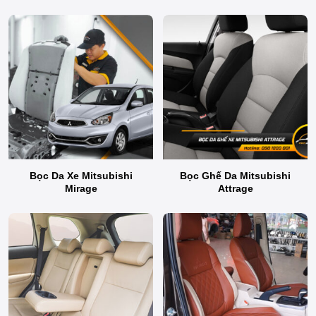
Bọc Da Xe Mitsubishi
Bọc Ghế Da Mitsubishi
Mirage
Attrage