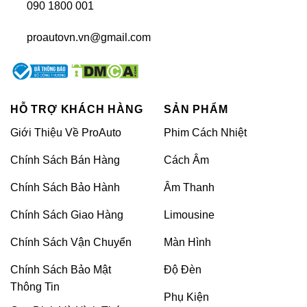
090 1800 001
proautovn.vn@gmail.com
HỖ TRỢ KHÁCH HÀNG
SẢN PHẨM
Giới Thiệu Về ProAuto
Phim Cách Nhiệt
Chính Sách Bán Hàng
Cách Âm
Chính Sách Bảo Hành
Âm Thanh
Chính Sách Giao Hàng
Limousine
Chính Sách Vận Chuyển
Màn Hình
Chính Sách Bảo Mật
Độ Đèn
Thông Tin
Phụ Kiện