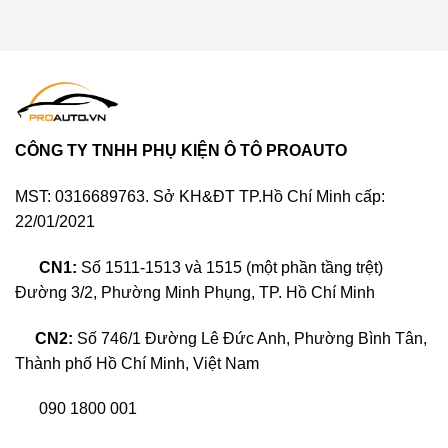
CÔNG TY TNHH PHỤ KIỆN Ô TÔ PROAUTO
MST: 0316689763. Sở KH&ĐT TP.Hồ Chí Minh cấp:
22/01/2021
CN1:
Số 1511-1513 và 1515 (một phần tầng trệt)
Đường 3/2, Phường Minh Phụng, TP. Hồ Chí Minh
CN2:
Số 746/1 Đường Lê Đức Anh, Phường Bình Tân,
Thành phố Hồ Chí Minh, Việt Nam
090 1800 001