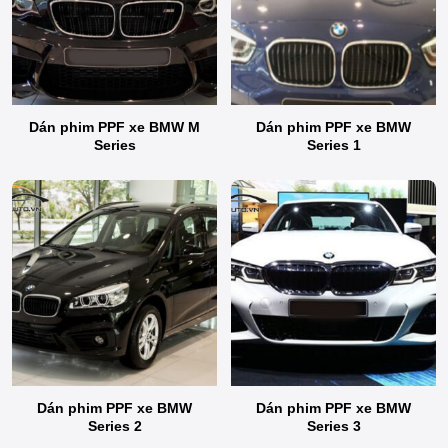
Dán phim PPF xe BMW M
Dán phim PPF xe BMW
Series
Series 1
Dán phim PPF xe BMW
Dán phim PPF xe BMW
Series 2
Series 3