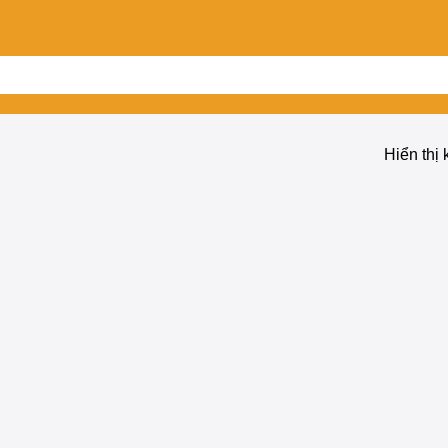
Hiển thị 