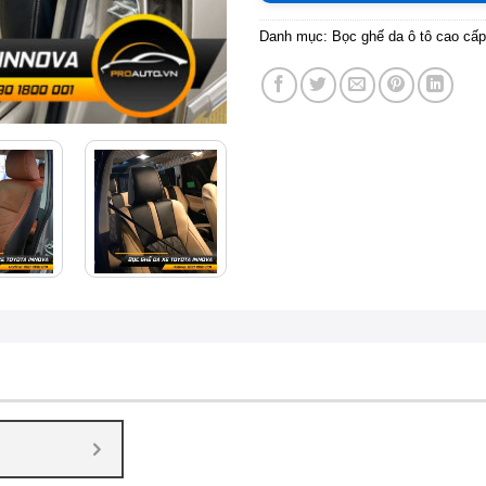
Danh mục:
Bọc ghế da ô tô cao cấp