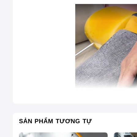
SẢN PHẨM TƯƠNG TỰ