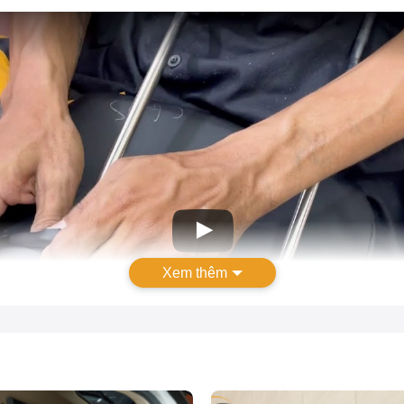
Xem thêm