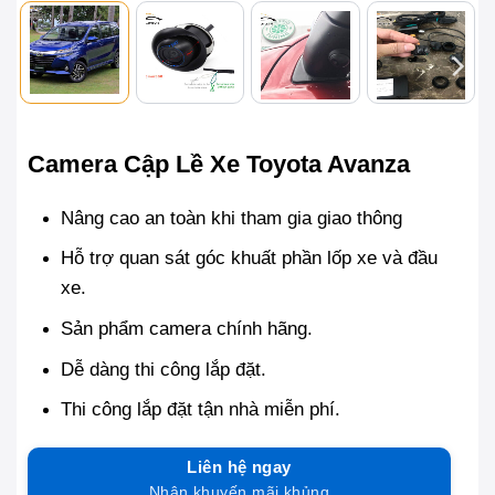
Camera Cập Lề Xe Toyota Avanza
Nâng cao an toàn khi tham gia giao thông
Hỗ trợ quan sát góc khuất phần lốp xe và đầu
xe.
Sản phẩm camera chính hãng.
Dễ dàng thi công lắp đặt.
Thi công lắp đặt tận nhà miễn phí.
Liên hệ ngay
Nhận khuyến mãi khủng