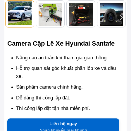
Camera Cập Lề Xe Hyundai Santafe
Nâng cao an toàn khi tham gia giao thông
Hỗ trợ quan sát góc khuất phần lốp xe và đầu
xe.
Sản phẩm camera chính hãng.
Dễ dàng thi công lắp đặt.
Thi công lắp đặt tận nhà miễn phí.
Liên hệ ngay
Nhận khuyến mãi khủng