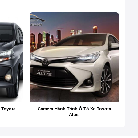
 Toyota
Camera Hành Trình Ô Tô Xe Toyota
Altis