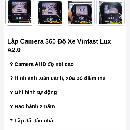
Lắp Camera 360 Độ Xe Vinfast Lux
A2.0
? Camera AHD độ nét cao
? Hình ảnh toàn cảnh, xóa bỏ điểm mù
? Ghi hình tự động
? Bảo hành 2 năm
? Lắp đặt tận nhà