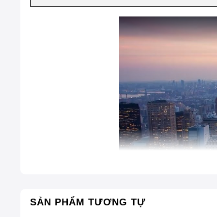
SẢN PHẨM TƯƠNG TỰ