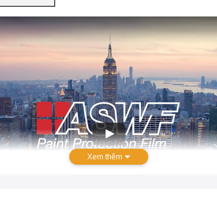
Xem thêm