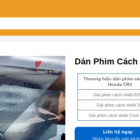
Dán Phim Cách
Thương hiệu dán phim cá
Honda CRV
Giá phim cách nhiệt A
Giá phim cách nhiệt 
Giá phim cách nhiệt Cool 
Liên hệ ngay
Nhận khuyến mãi khủ