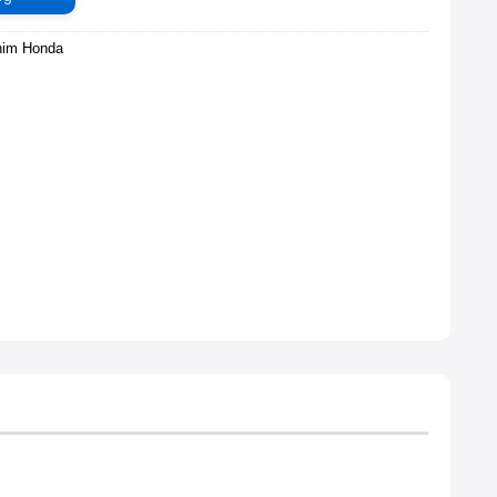
him Honda