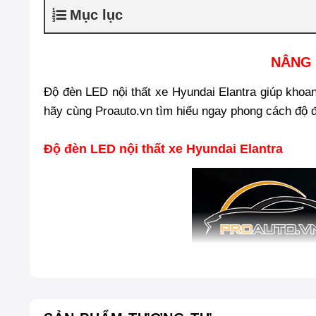
Mục lục
NÂNG 
Độ đèn LED nội thất xe Hyundai Elantra giúp khoan
hãy cùng Proauto.vn tìm hiểu ngay phong cách độ 
Độ đèn LED nội thất xe Hyundai Elantra