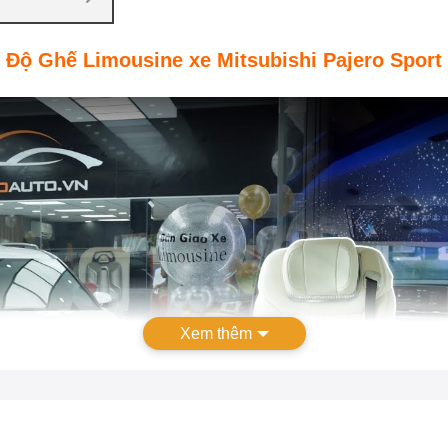
Độ Ghế Limousine xe Mitsubishi Pajero Sport
Xem thêm