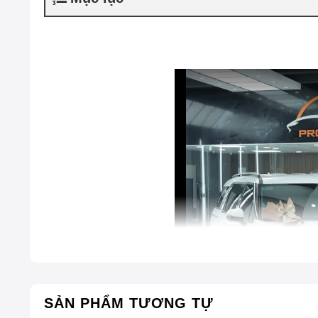
SẢN PHẨM TƯƠNG TỰ