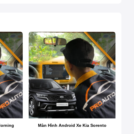
Morning
Màn Hình Android Xe Kia Sorento