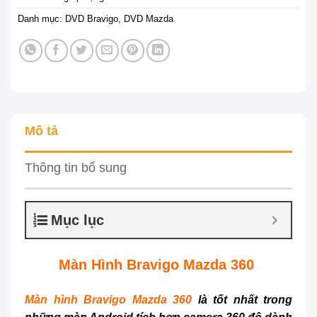
Danh mục:
DVD Bravigo
,
DVD Mazda
Mô tả
Thông tin bổ sung
Mục lục
Màn Hình Bravigo Mazda 360
Màn hình Bravigo Mazda 360
là tốt nhất trong