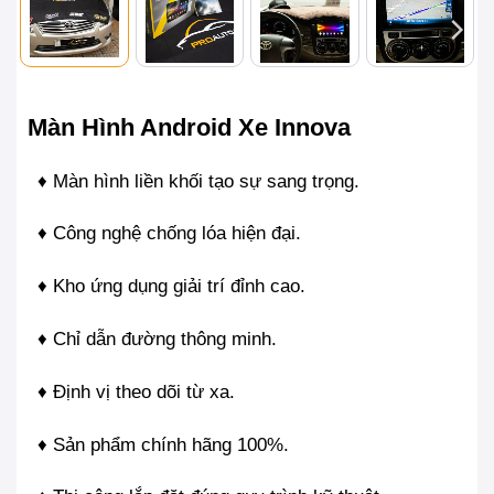
Màn Hình Android Xe Innova
♦ Màn hình liền khối tạo sự sang trọng.
♦ Công nghệ chống lóa hiện đại.
♦ Kho ứng dụng giải trí đỉnh cao.
♦ Chỉ dẫn đường thông minh.
♦ Định vị theo dõi từ xa.
♦ Sản phẩm chính hãng 100%.