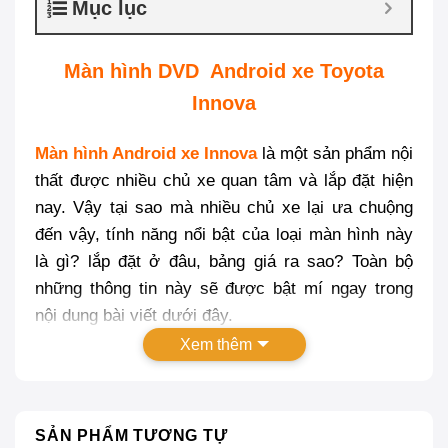
Mục lục
Màn hình DVD Android xe Toyota
Innova
Màn hình Android xe Innova
là một sản phẩm nội
thất được nhiều chủ xe quan tâm và lắp đặt hiện
nay. Vậy tại sao mà nhiều chủ xe lại ưa chuộng
đến vậy, tính năng nổi bật của loại màn hình này
là gì? lắp đặt ở đâu, bảng giá ra sao? Toàn bộ
những thông tin này sẽ được bật mí ngay trong
nội dung bài viết dưới đây.
Xem thêm
SẢN PHẨM TƯƠNG TỰ