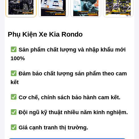
Phụ Kiện Xe Kia Rondo
Sản phẩm chất lượng và nhập khẩu mới
100%
Đảm bảo chất lượng sản phẩm theo cam
kết
Cơ chế, chính sách bảo hành cam kết.
Đội ngũ kỹ thuật nhiều năm kinh nghiệm.
Giá cạnh tranh thị trường.