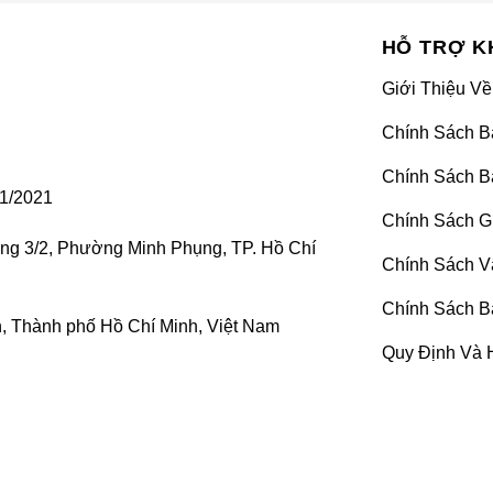
HỖ TRỢ K
Giới Thiệu Về
Chính Sách B
Chính Sách B
1/2021
Chính Sách G
ờng 3/2, Phường Minh Phụng, TP. Hồ Chí
Chính Sách V
Chính Sách B
 Thành phố Hồ Chí Minh, Việt Nam
Quy Định Và 