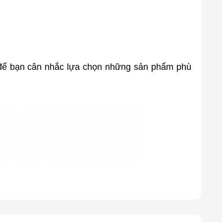
t, để bạn cân nhắc lựa chọn những sản phẩm phù