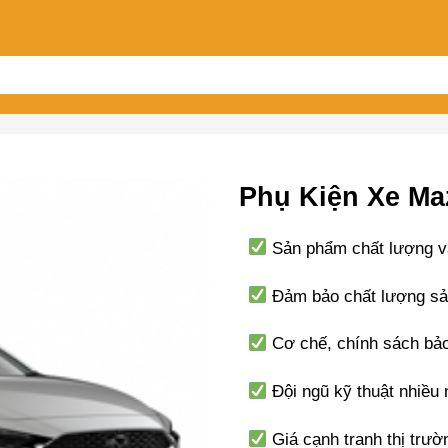
Phụ Kiện Xe Ma
Sản phẩm chất lượng v
Đảm bảo chất lượng sả
Cơ chế, chính sách bảo
Đội ngũ kỹ thuật nhiều
Giá cạnh tranh thị trườ