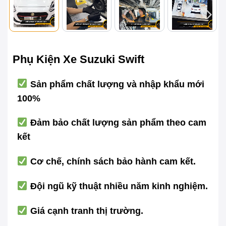
Phụ Kiện Xe Suzuki Swift
Sản phẩm chất lượng và nhập khẩu mới
100%
Đảm bảo chất lượng sản phẩm theo cam
kết
Cơ chế, chính sách bảo hành cam kết.
Đội ngũ kỹ thuật nhiều năm kinh nghiệm.
Giá cạnh tranh thị trường.