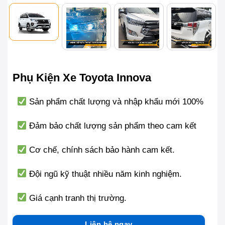
Phụ Kiện Xe Toyota Innova
Sản phẩm chất lượng và nhập khẩu mới 100%
Đảm bảo chất lượng sản phẩm theo cam kết
Cơ chế, chính sách bảo hành cam kết.
Đội ngũ kỹ thuật nhiều năm kinh nghiệm.
Giá cạnh tranh thị trường.
Liên hệ ngay