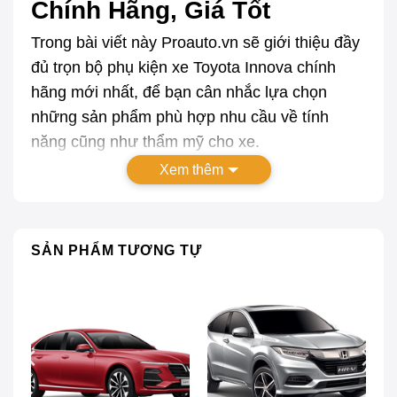
Chính Hãng, Giá Tốt
Trong bài viết này Proauto.vn sẽ giới thiệu đầy
đủ trọn bộ phụ kiện xe Toyota Innova chính
hãng mới nhất, để bạn cân nhắc lựa chọn
những sản phẩm phù hợp nhu cầu về tính
năng cũng như thẩm mỹ cho xe.
Xem thêm
SẢN PHẨM TƯƠNG TỰ