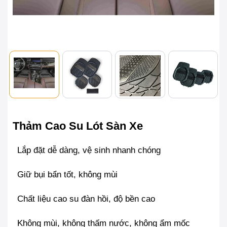
Thảm Cao Su Lót Sàn Xe
Lắp đặt dễ dàng, vệ sinh nhanh chóng
Giữ bụi bẩn tốt, không mùi
Chất liệu cao su đàn hồi, độ bền cao
Không mùi, không thấm nước, không ẩm mốc