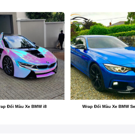
ap Đổi Màu Xe BMW i8
Wrap Đổi Màu Xe BMW Ser