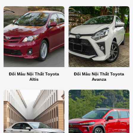
Đổi Màu Nội Thất Toyota
Đổi Màu Nội Thất Toyota
Altis
Avanza