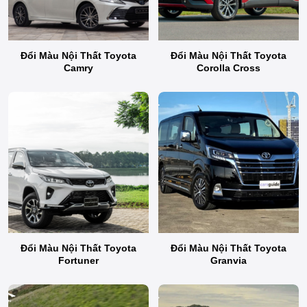
Đổi Màu Nội Thất Toyota
Đổi Màu Nội Thất Toyota
Camry
Corolla Cross
Đổi Màu Nội Thất Toyota
Đổi Màu Nội Thất Toyota
Fortuner
Granvia