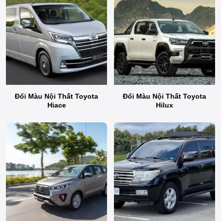
Đổi Màu Nội Thất Toyota
Đổi Màu Nội Thất Toyota
Hiace
Hilux