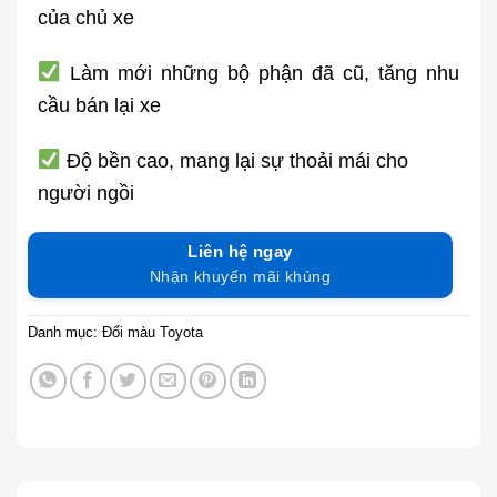
của chủ xe
Làm mới những bộ phận đã cũ, tăng nhu
cầu bán lại xe
Độ bền cao, mang lại sự thoải mái cho
người ngồi
Liên hệ ngay
Nhận khuyến mãi khủng
Danh mục:
Đổi màu Toyota