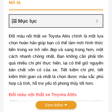
Mô tả
Mục lục
Đổi màu nội thất xe Toyota Altis chính là một lựa
chọn hoàn hảo giúp bạn có thể làm mới hình thức
bên trong xe trở nên đẹp và sang trọng hơn, một
cách nhanh chóng nhất. Bạn không cần phải tốn
quá nhiều chi phí thực hiện, lại có thể giữ nguyên
bản chất vốn có của xe. Tiết kiệm chi phí, tiết
kiệm thời gian và nhất là chọn được màu sắc phù
hợp cá tính, hỗ trợ yếu tố phong thủy tốt hơn.
Đổi màu nội thất xe Toyota Altis
Xem thêm