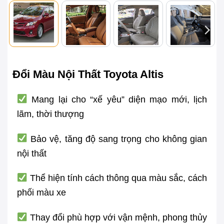
Đổi Màu Nội Thất Toyota Altis
Mang lại cho “xế yêu” diện mạo mới, lịch
lãm, thời thượng
Bảo vệ, tăng độ sang trọng cho không gian
nội thất
Thể hiện tính cách thông qua màu sắc, cách
phối màu xe
Thay đổi phù hợp với vận mệnh, phong thủy