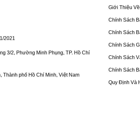
Giới Thiệu Về
Chính Sách B
Chính Sách B
1/2021
Chính Sách G
ờng 3/2, Phường Minh Phụng, TP. Hồ Chí
Chính Sách V
Chính Sách B
 Thành phố Hồ Chí Minh, Việt Nam
Quy Định Và 