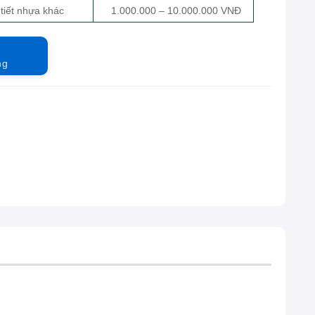
 tiết nhựa khác
1.000.000 – 10.000.000 VNĐ
ng