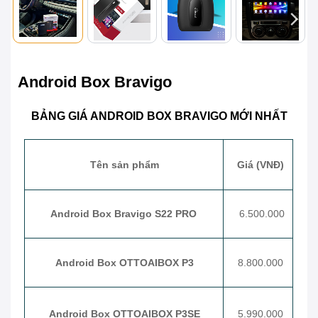
Android Box Bravigo
BẢNG GIÁ ANDROID BOX BRAVIGO MỚI NHẤT
Tên sản phẩm
Giá (VNĐ)
Android Box Bravigo S22 PRO
6.500.000
Android Box OTTOAIBOX P3
8.800.000
Android Box OTTOAIBOX P3SE
5.990.000