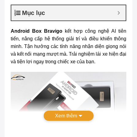
Mục lục
Android Box Bravigo
kết hợp công nghệ AI tiên
tiến, nâng cấp hệ thống giải trí và điều khiển thông
minh. Tận hưởng các tính năng nhận diện giọng nói
và kết nối mạng mượt mà. Trải nghiệm lái xe hiện đại
và tiện lợi ngay trong chiếc xe của bạn.
Xem thêm