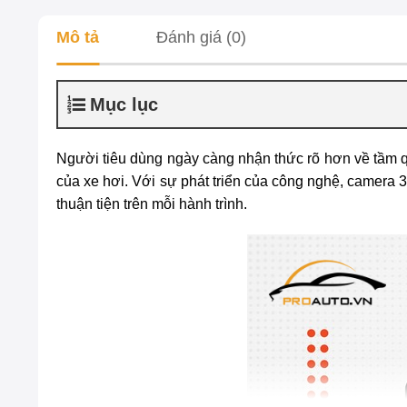
Mô tả
Đánh giá (0)
Mục lục
Người tiêu dùng ngày càng nhận thức rõ hơn về tầm qua
của xe hơi. Với sự phát triển của công nghệ,
camera 3
thuận tiện trên mỗi hành trình.