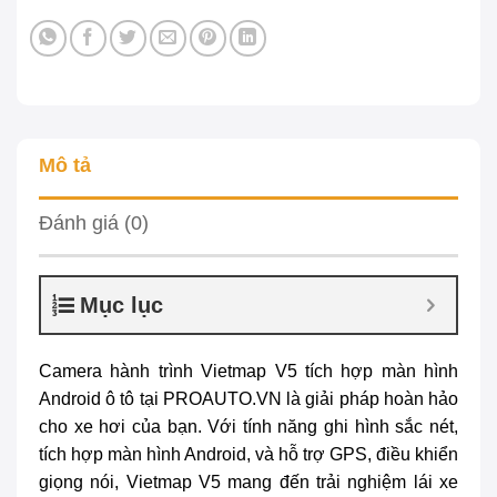
Mô tả
Đánh giá (0)
Mục lục
Camera hành trình Vietmap V5
tích hợp màn hình
Android ô tô tại PROAUTO.VN là giải pháp hoàn hảo
cho xe hơi của bạn. Với tính năng ghi hình sắc nét,
tích hợp màn hình Android, và hỗ trợ GPS, điều khiển
giọng nói, Vietmap V5 mang đến trải nghiệm lái xe