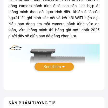
dòng camera hành trình ô tô cao cấp, tích hợp AI
thông minh theo dõi quá trình điều khiển ô tô của
người lái, ghi hình sắc nét và kết nối WiFi hiện đại.
Nếu bạn đang tìm một camera hành trình vừa an
toàn, vừa thông minh thì bảng giá mới nhất 2025
dưới đây sẽ giúp bạn dễ dàng chọn lựa.
Xem thêm
SẢN PHẨM TƯƠNG TỰ