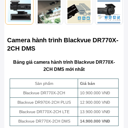
Camera hành trình Blackvue DR770X-
2CH DMS
Bảng giá camera hành trình Blackvue DR770X-
2CH DMS mới nhất
Sản phẩm
Giá bán
Blackvue DR770X-2CH
10.900.000 VNĐ
Blackvue DR970X-2CH PLUS
12.900.000 VNĐ
Blackvue DR770X-2CH LTE
13.900.000 VNĐ
Blackvue DR770X-2CH DMS
14.900.000 VNĐ