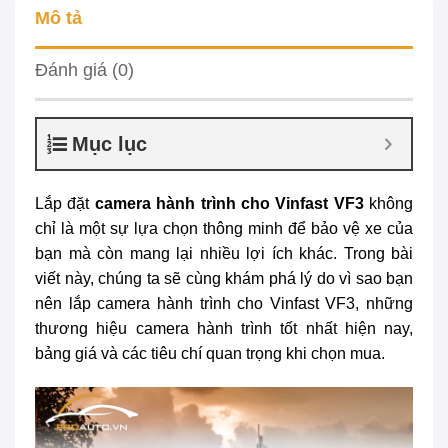
Mô tả
Đánh giá (0)
Mục lục
Lắp đặt
camera hành trình cho Vinfast VF3
không
chỉ là một sự lựa chọn thông minh để bảo vệ xe của
bạn mà còn mang lại nhiều lợi ích khác. Trong bài
viết này, chúng ta sẽ cùng khám phá lý do vì sao bạn
nên lắp camera hành trình cho Vinfast VF3, những
thương hiệu camera hành trình tốt nhất hiện nay,
bảng giá và các tiêu chí quan trọng khi chọn mua.