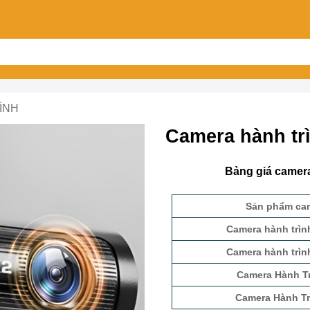
ÌNH
Camera hành t
Bảng giá camer
Sản phẩm cam
Camera hành trì
Camera hành trì
Camera Hành T
Camera Hành T