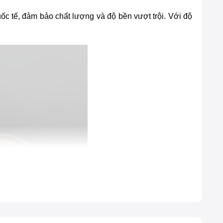
tế, đảm bảo chất lượng và độ bền vượt trội. Với độ