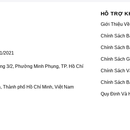
HỖ TRỢ K
Giới Thiệu Về
Chính Sách B
Chính Sách B
1/2021
Chính Sách G
ờng 3/2, Phường Minh Phụng, TP. Hồ Chí
Chính Sách V
Chính Sách B
 Thành phố Hồ Chí Minh, Việt Nam
Quy Định Và 