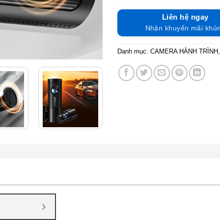
Liên hệ ngay
Nhận khuyến mãi khủ
Danh mục:
CAMERA HÀNH TRÌNH