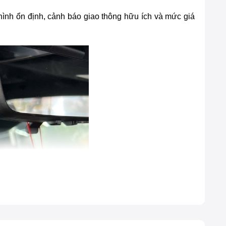
hình ổn định, cảnh báo giao thông hữu ích và mức giá