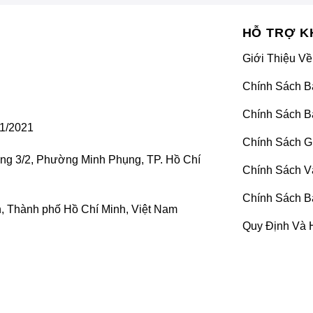
HỖ TRỢ K
Giới Thiệu Về
Chính Sách B
Chính Sách B
1/2021
Chính Sách G
ờng 3/2, Phường Minh Phụng, TP. Hồ Chí
Chính Sách V
Chính Sách B
 Thành phố Hồ Chí Minh, Việt Nam
Quy Định Và 