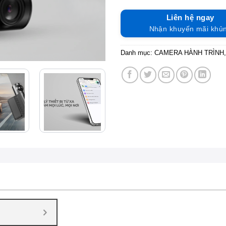
Liên hệ ngay
Nhận khuyến mãi khủ
Danh mục:
CAMERA HÀNH TRÌNH