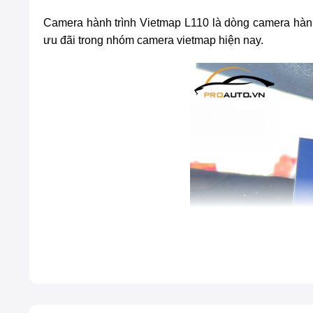
Camera hành trình Vietmap L110
là dòng camera hành
ưu đãi trong nhóm camera vietmap hiện nay.