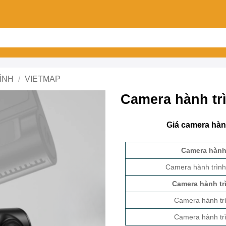
ÌNH
/
VIETMAP
Camera hành tr
Giá camera hàn
Camera hành 
Camera hành trình
Camera hành tr
Camera hành tr
Camera hành tr