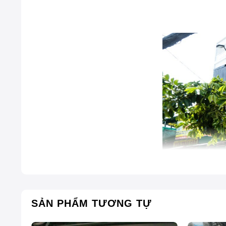
SẢN PHẨM TƯƠNG TỰ