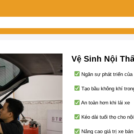
Vệ Sinh Nội Th
Ngăn sự phát triển của
Tạo bầu không khí tron
An toàn hơn khi lái xe
Kéo dài tuổi thọ cho nội
Nâng cao giá trị xe bán 