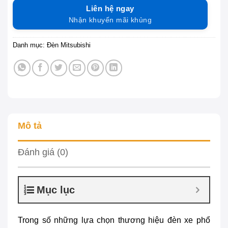
Liên hệ ngay
Nhận khuyến mãi khủng
Danh mục:
Đèn Mitsubishi
Mô tả
Đánh giá (0)
Mục lục
Trong số những lựa chọn thương hiệu đèn xe phổ