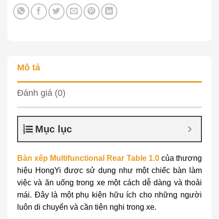
Mô tả
Đánh giá (0)
Mục lục
Bàn xếp Multifunctional Rear Table 1.0
của thương
hiệu HongYi được sử dụng như một chiếc bàn làm
việc và ăn uống trong xe một cách dễ dàng và thoải
mái. Đây là một phụ kiện hữu ích cho những người
luôn di chuyển và cần tiện nghi trong xe.