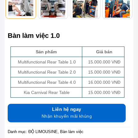
Bàn làm việc 1.0
Sản phẩm
Giá bán
Multifunctional Rear Table 1.0
15.000.000 VNĐ
Multifunctional Rear Table 2.0
15.000.000 VNĐ
Multifunctional Rear Table 4.0
16.000.000 VNĐ
Kia Carnival Rear Table
15.000.000 VNĐ
Liên hệ ngay
Nhận khuyến mãi khủng
Danh mục:
ĐỘ LIMOUSINE
,
Bàn làm việc