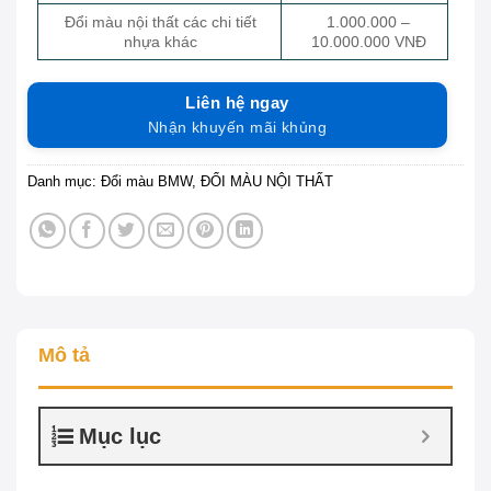
Đổi màu nội thất các chi tiết
1.000.000 –
nhựa khác
10.000.000 VNĐ
Liên hệ ngay
Nhận khuyến mãi khủng
Danh mục:
Đổi màu BMW
,
ĐỔI MÀU NỘI THẤT
Mô tả
Mục lục