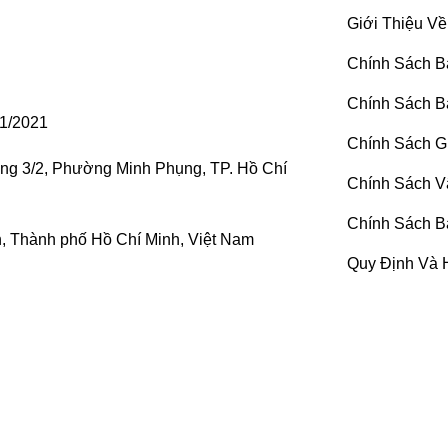
Giới Thiệu Về
Chính Sách B
Chính Sách B
1/2021
Chính Sách G
ờng 3/2, Phường Minh Phụng, TP. Hồ Chí
Chính Sách V
Chính Sách B
 Thành phố Hồ Chí Minh, Việt Nam
Quy Định Và 