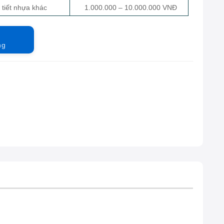
 tiết nhựa khác
1.000.000 – 10.000.000 VNĐ
ng