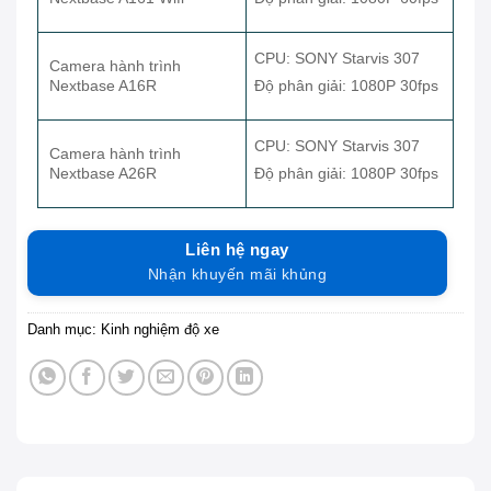
CPU: SONY Starvis 307
Camera hành trình
Nextbase A16R
Độ phân giải: 1080P 30fps
CPU: SONY Starvis 307
Camera hành trình
Nextbase A26R
Độ phân giải: 1080P 30fps
Liên hệ ngay
Nhận khuyến mãi khủng
Danh mục:
Kinh nghiệm độ xe