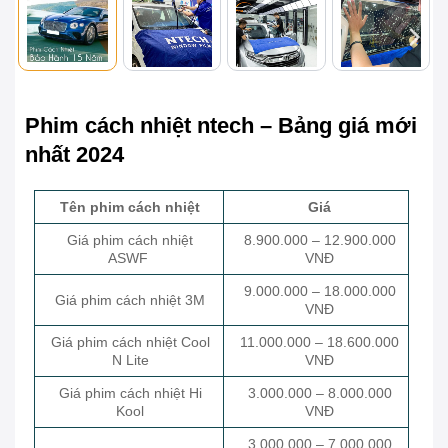
Phim cách nhiệt ntech – Bảng giá mới
nhất 2024
Tên phim cách nhiệt
Giá
Giá phim cách nhiệt
8.900.000 – 12.900.000
ASWF
VNĐ
9.000.000 – 18.000.000
Giá phim cách nhiệt 3M
VNĐ
Giá phim cách nhiệt Cool
11.000.000 – 18.600.000
N Lite
VNĐ
Giá phim cách nhiệt Hi
3.000.000 – 8.000.000
Kool
VNĐ
3.000.000 – 7.000.000