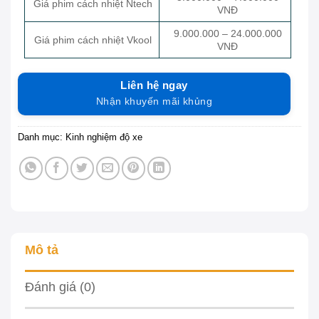
Giá phim cách nhiệt Ntech
VNĐ
9.000.000 – 24.000.000
Giá phim cách nhiệt Vkool
VNĐ
Liên hệ ngay
Nhận khuyến mãi khủng
Danh mục:
Kinh nghiệm độ xe
Mô tả
Đánh giá (0)