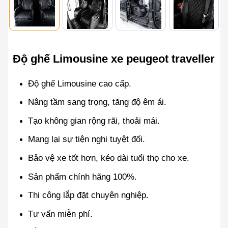
Độ ghế Limousine xe peugeot traveller
Độ ghế Limousine cao cấp.
Nâng tầm sang trọng, tăng độ êm ái.
Tạo không gian rộng rãi, thoải mái.
Mang lại sự tiện nghi tuyệt đối.
Bảo vệ xe tốt hơn, kéo dài tuổi thọ cho xe.
Sản phẩm chính hãng 100%.
Thi công lắp đặt chuyên nghiệp.
Tư vấn miễn phí.