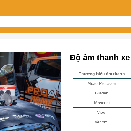
Độ âm thanh xe
Thương hiệu âm thanh
Micro-Precision
Gladen
Mosconi
Vibe
Venom