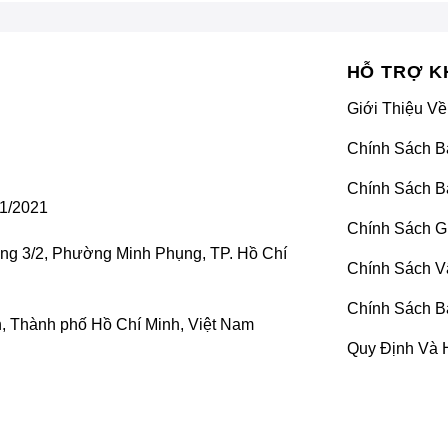
HỖ TRỢ K
Giới Thiệu Về
Chính Sách B
Chính Sách B
1/2021
Chính Sách G
ờng 3/2, Phường Minh Phụng, TP. Hồ Chí
Chính Sách V
Chính Sách B
 Thành phố Hồ Chí Minh, Việt Nam
Quy Định Và 