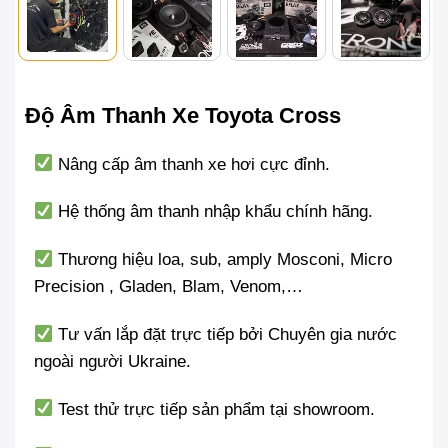
Độ Âm Thanh Xe Toyota Cross
Nâng cấp âm thanh xe hơi cực đỉnh.
Hệ thống âm thanh nhập khẩu chính hãng.
Thương hiệu loa, sub, amply Mosconi, Micro
Precision , Gladen, Blam, Venom,…
Tư vấn lắp đặt trực tiếp bởi Chuyên gia nước
ngoài người Ukraine.
Test thử trực tiếp sản phẩm tại showroom.