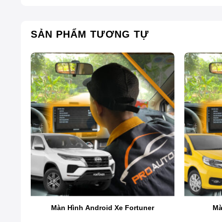
SẢN PHẨM TƯƠNG TỰ
ntra
Màn Hình Android Xe Fortuner
Mà