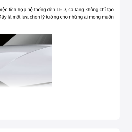
iệc tích hợp hệ thống đèn LED, ca-lăng không chỉ tạo
ây là một lựa chọn lý tưởng cho những ai mong muốn