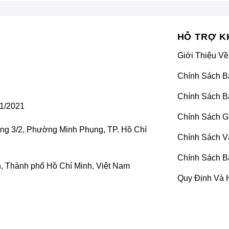
HỖ TRỢ K
Giới Thiệu Về
Chính Sách B
Chính Sách B
1/2021
Chính Sách G
ờng 3/2, Phường Minh Phụng, TP. Hồ Chí
Chính Sách V
Chính Sách B
 Thành phố Hồ Chí Minh, Việt Nam
Quy Định Và 