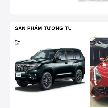
SẢN PHẨM TƯƠNG TỰ