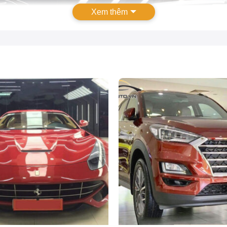
Xem thêm