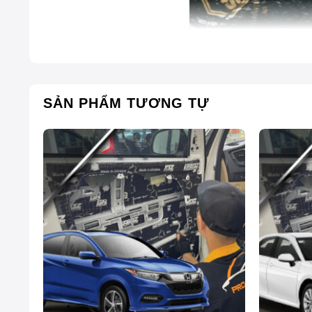
SẢN PHẨM TƯƠNG TỰ