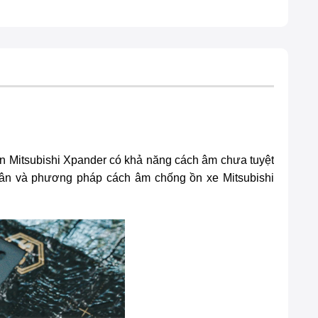
ên Mitsubishi Xpander có khả năng cách âm chưa tuyệt
 nhân và phương pháp
cách âm chống ồn xe Mitsubishi